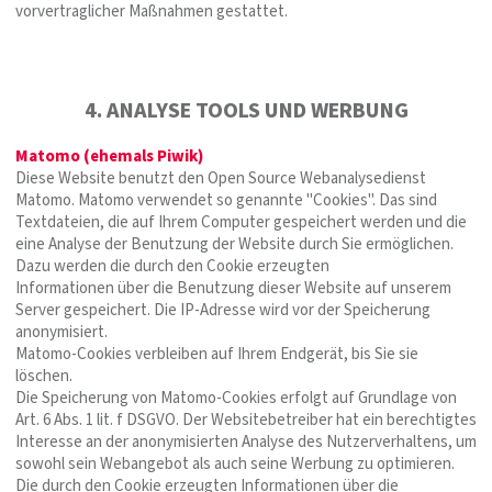
vorvertraglicher Maßnahmen gestattet.
4. ANALYSE TOOLS UND WERBUNG
Matomo (ehemals Piwik)
Diese Website benutzt den Open Source Webanalysedienst
Matomo. Matomo verwendet so genannte "Cookies". Das sind
Textdateien, die auf Ihrem Computer gespeichert werden und die
eine Analyse der Benutzung der Website durch Sie ermöglichen.
Dazu werden die durch den Cookie erzeugten
Informationen über die Benutzung dieser Website auf unserem
Server gespeichert. Die IP-Adresse wird vor der Speicherung
anonymisiert.
Matomo-Cookies verbleiben auf Ihrem Endgerät, bis Sie sie
löschen.
Die Speicherung von Matomo-Cookies erfolgt auf Grundlage von
Art. 6 Abs. 1 lit. f DSGVO. Der Websitebetreiber hat ein berechtigtes
Interesse an der anonymisierten Analyse des Nutzerverhaltens, um
sowohl sein Webangebot als auch seine Werbung zu optimieren.
Die durch den Cookie erzeugten Informationen über die