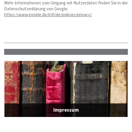
Mehr Informationen zum Umgang mit Nutzerdaten finden Sie in der
Datenschutzerklärung von Google:
https://www.google.de/intl/de/policies/privacy/
.
Impressum