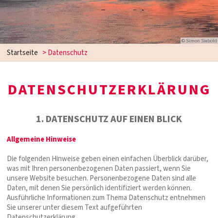
© Simon Siebold
Startseite
>
Datenschutz
DATENSCHUTZERKLÄRUNG
1. DATENSCHUTZ AUF EINEN BLICK
Allgemeine Hinweise
Die folgenden Hinweise geben einen einfachen Überblick darüber,
was mit Ihren personenbezogenen Daten passiert, wenn Sie
unsere Website besuchen. Personenbezogene Daten sind alle
Daten, mit denen Sie persönlich identifiziert werden können.
Ausführliche Informationen zum Thema Datenschutz entnehmen
Sie unserer unter diesem Text aufgeführten
Datenschutzerklärung.