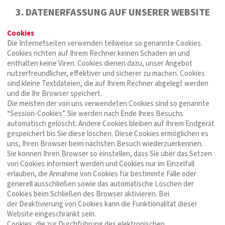
3. DATENERFASSUNG AUF UNSERER WEBSITE
Cookies
Die Internetseiten verwenden teilweise so genannte Cookies.
Cookies richten auf Ihrem Rechner keinen Schaden an und
enthalten keine Viren. Cookies dienen dazu, unser Angebot
nutzerfreundlicher, effektiver und sicherer zu machen. Cookies
sind kleine Textdateien, die auf Ihrem Rechner abgelegt werden
und die Ihr Browser speichert.
Die meisten der von uns verwendeten Cookies sind so genannte
“Session-Cookies”. Sie werden nach Ende Ihres Besuchs
automatisch gelöscht. Andere Cookies bleiben auf Ihrem Endgerät
gespeichert bis Sie diese löschen. Diese Cookies ermöglichen es
uns, Ihren Browser beim nächsten Besuch wiederzuerkennen.
Sie können Ihren Browser so einstellen, dass Sie über das Setzen
von Cookies informiert werden und Cookies nur im Einzelfall
erlauben, die Annahme von Cookies für bestimmte Fälle oder
generell ausschließen sowie das automatische Löschen der
Cookies beim Schließen des Browser aktivieren. Bei
der Deaktivierung von Cookies kann die Funktionalität dieser
Website eingeschränkt sein.
Cookies, die zur Durchführung des elektronischen