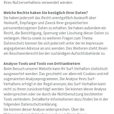
Ihres Nutzerverhaltens verwendet werden.
Welche Rechte haben Sie bezüglich Ihrer Daten?
Sie haben jederzeit das Recht unentgeltlich Auskunft über
Herkunft, Empfänger und Zweck Ihrer gespeicherten
personenbezogenen Daten zu erhalten. Sie haben außerdem ein
Recht, die Berichtigung, Sperrung oder Löschung dieser Daten zu
verlangen. Hierzu sowie zu weiteren Fragen zum Thema
Datenschutz können Sie sich jederzeit unter der im Impressum
angegebenen Adresse an uns wenden. Des Weiteren steht Ihnen
ein Beschwerderecht bei der zuständigen Aufsichtsbehörde zu.
Analyse-Tools und Tools von Drittanbietern
Beim Besuch unserer Website kann Ihr Surf-Verhalten statistisch
ausgewertet werden. Das geschieht vor allem mit Cookies und mit
sogenannten Analyseprogrammen. Die Analyse Ihres Surf-
Verhaltens erfolgt in der Regel anonym; das Surf-Verhalten kann
nicht zu Ihnen zurückverfolgt werden. Sie können dieser Analyse
widersprechen oder sie durch die Nichtbenutzung bestimmter
Tools verhindern. Detaillierte Informationen dazu finden Sie in der
folgenden Datenschutzerklärung.
Sie können dieser Analyse widersprechen. Über die