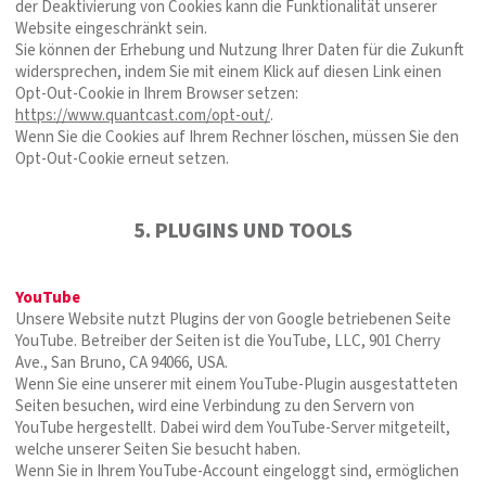
der Deaktivierung von Cookies kann die Funktionalität unserer
Website eingeschränkt sein.
Sie können der Erhebung und Nutzung Ihrer Daten für die Zukunft
widersprechen, indem Sie mit einem Klick auf diesen Link einen
Opt-Out-Cookie in Ihrem Browser setzen:
https://www.quantcast.com/opt-out/
.
Wenn Sie die Cookies auf Ihrem Rechner löschen, müssen Sie den
Opt-Out-Cookie erneut setzen.
5. PLUGINS UND TOOLS
YouTube
Unsere Website nutzt Plugins der von Google betriebenen Seite
YouTube. Betreiber der Seiten ist die YouTube, LLC, 901 Cherry
Ave., San Bruno, CA 94066, USA.
Wenn Sie eine unserer mit einem YouTube-Plugin ausgestatteten
Seiten besuchen, wird eine Verbindung zu den Servern von
YouTube hergestellt. Dabei wird dem YouTube-Server mitgeteilt,
welche unserer Seiten Sie besucht haben.
Wenn Sie in Ihrem YouTube-Account eingeloggt sind, ermöglichen