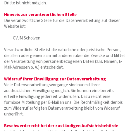
Dritte ist nicht möglich.
Hinweis zur verantwortlichen Stelle
Die verantwortliche Stelle für die Datenverarbeitung auf dieser
Website ist:
CVJM Scholven
Verantwortliche Stelle ist die natürliche oder juristische Person,
die allein oder gemeinsam mit anderen über die Zwecke und Mittel
der Verarbeitung von personenbezogenen Daten (z.B. Namen, E-
Mail-Adressen o. Ä.) entscheidet.
Widerruf Ihrer Einwilligung zur Datenverarbeitung
Viele Datenverarbeitungsvorgänge sind nur mit Ihrer
ausdrücklichen Einwilligung möglich. Sie können eine bereits
erteilte Einwilligung jederzeit widerrufen. Dazu reicht eine
formlose Mitteilung per E-Mail an uns. Die Rechtmäßigkeit der bis
zum Widerruf erfolgten Datenverarbeitung bleibt vom Widerruf
unberührt.
Beschwerderecht bei der zuständigen Aufsichtsbehörde