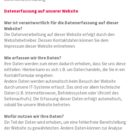
Datenerfassung auf unserer Website
Wer ist verantwortlich für die Datenerfassung auf dieser
Website?
Die Datenverarbeitung auf dieser Website erfolgt durch den
Websitebetreiber. Dessen Kontaktdaten können Sie dem
Impressum dieser Website entnehmen.
Wie erfassen wir Ihre Daten?
Ihre Daten werden zum einen dadurch erhoben, dass Sie uns diese
mitteilen. Hierbei kann es sich z.B. um Daten handeln, die Sie in ein
Kontaktformular eingeben.
Andere Daten werden automatisch beim Besuch der Website
durch unsere IT-Systeme erfasst. Das sind vor allem technische
Daten (z.B. Internetbrowser, Betriebssystem oder Uhrzeit des
Seitenaufrufs). Die Erfassung dieser Daten erfolgt automatisch,
sobald Sie unsere Website betreten.
Wofür nutzen wir Ihre Daten?
Ein Teil der Daten wird erhoben, um eine fehlerfreie Bereitstellung
der Website zu gewährleisten. Andere Daten können zur Analyse