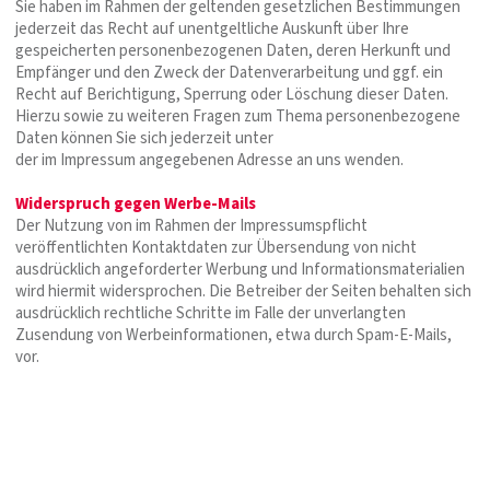
Sie haben im Rahmen der geltenden gesetzlichen Bestimmungen
jederzeit das Recht auf unentgeltliche Auskunft über Ihre
gespeicherten personenbezogenen Daten, deren Herkunft und
Empfänger und den Zweck der Datenverarbeitung und ggf. ein
Recht auf Berichtigung, Sperrung oder Löschung dieser Daten.
Hierzu sowie zu weiteren Fragen zum Thema personenbezogene
Daten können Sie sich jederzeit unter
der im Impressum angegebenen Adresse an uns wenden.
Widerspruch gegen Werbe-Mails
Der Nutzung von im Rahmen der Impressumspflicht
veröffentlichten Kontaktdaten zur Übersendung von nicht
ausdrücklich angeforderter Werbung und Informationsmaterialien
wird hiermit widersprochen. Die Betreiber der Seiten behalten sich
ausdrücklich rechtliche Schritte im Falle der unverlangten
Zusendung von Werbeinformationen, etwa durch Spam-E-Mails,
vor.