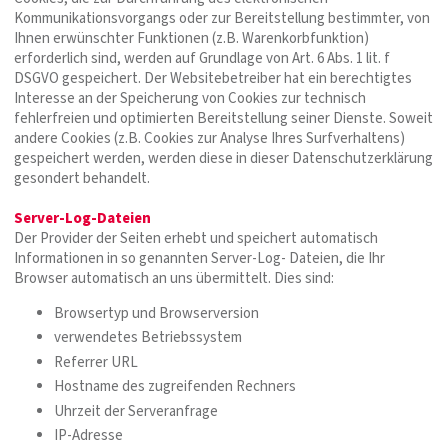
Kommunikationsvorgangs oder zur Bereitstellung bestimmter, von
Ihnen erwünschter Funktionen (z.B. Warenkorbfunktion)
erforderlich sind, werden auf Grundlage von Art. 6 Abs. 1 lit. f
DSGVO gespeichert. Der Websitebetreiber hat ein berechtigtes
Interesse an der Speicherung von Cookies zur technisch
fehlerfreien und optimierten Bereitstellung seiner Dienste. Soweit
andere Cookies (z.B. Cookies zur Analyse Ihres Surfverhaltens)
gespeichert werden, werden diese in dieser Datenschutzerklärung
gesondert behandelt.
Server-Log-Dateien
Der Provider der Seiten erhebt und speichert automatisch
Informationen in so genannten Server-Log- Dateien, die Ihr
Browser automatisch an uns übermittelt. Dies sind:
Browsertyp und Browserversion
verwendetes Betriebssystem
Referrer URL
Hostname des zugreifenden Rechners
Uhrzeit der Serveranfrage
IP-Adresse