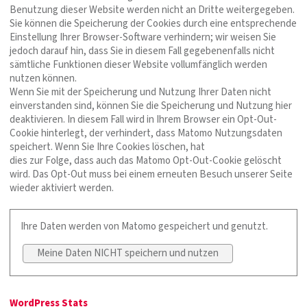
Benutzung dieser Website werden nicht an Dritte weitergegeben.
Sie können die Speicherung der Cookies durch eine entsprechende
Einstellung Ihrer Browser-Software verhindern; wir weisen Sie
jedoch darauf hin, dass Sie in diesem Fall gegebenenfalls nicht
sämtliche Funktionen dieser Website vollumfänglich werden
nutzen können.
Wenn Sie mit der Speicherung und Nutzung Ihrer Daten nicht
einverstanden sind, können Sie die Speicherung und Nutzung hier
deaktivieren. In diesem Fall wird in Ihrem Browser ein Opt-Out-
Cookie hinterlegt, der verhindert, dass Matomo Nutzungsdaten
speichert. Wenn Sie Ihre Cookies löschen, hat
dies zur Folge, dass auch das Matomo Opt-Out-Cookie gelöscht
wird. Das Opt-Out muss bei einem erneuten Besuch unserer Seite
wieder aktiviert werden.
Ihre Daten werden von Matomo gespeichert und genutzt.
Meine Daten NICHT speichern und nutzen
WordPress Stats