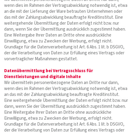
wenn dies im Rahmen der Vertragsabwicklung notwendig ist, etwa
an die mit der Lieferung der Ware betrauten Unternehmen oder
das mit der Zahlungsabwicklung beauftragte Kreditinstitut. Eine
weitergehende Übermittlung der Daten erfolgt nicht bzw. nur
dann, wenn Sie der Übermittlung ausdrücklich zugestimmt haben.
Eine Weitergabe Ihrer Daten an Dritte ohne ausdrückliche
Einwilligung, etwa zu Zwecken der Werbung, erfolgt nicht.
Grundlage für die Datenverarbeitung ist Art. 6 Abs. 1 lit. b DSGVO,
der die Verarbeitung von Daten zur Erfüllung eines Vertrags oder
vorvertraglicher Maßnahmen gestattet.
Datenübermittlung bei Vertragsschluss für
Dienstleistungen und digitale Inhalte
Wir übermitteln personenbezogene Daten an Dritte nur dann,
wenn dies im Rahmen der Vertragsabwicklung notwendig ist, etwa
an das mit der Zahlungsabwicklung beauftragte Kreditinstitut.
Eine weitergehende Übermittlung der Daten erfolgt nicht bzw. nur
dann, wenn Sie der Übermittlung ausdrücklich zugestimmt haben.
Eine Weitergabe Ihrer Daten an Dritte ohne ausdrückliche
Einwilligung, etwa zu Zwecken der Werbung, erfolgt nicht.
Grundlage für die Datenverarbeitung ist Art. 6 Abs. 1 lit. b DSGVO,
der die Verarbeitung von Daten zur Erfüllung eines Vertrags oder