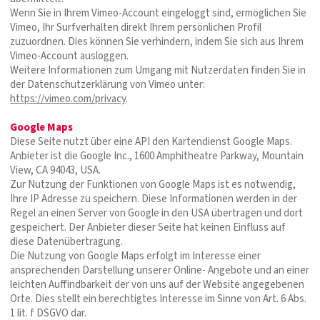
Wenn Sie in Ihrem Vimeo-Account eingeloggt sind, ermöglichen Sie
Vimeo, Ihr Surfverhalten direkt Ihrem persönlichen Profil
zuzuordnen. Dies können Sie verhindern, indem Sie sich aus Ihrem
Vimeo-Account ausloggen.
Weitere Informationen zum Umgang mit Nutzerdaten finden Sie in
der Datenschutzerklärung von Vimeo unter:
https://vimeo.com/privacy
.
Google Maps
Diese Seite nutzt über eine API den Kartendienst Google Maps.
Anbieter ist die Google Inc., 1600 Amphitheatre Parkway, Mountain
View, CA 94043, USA.
Zur Nutzung der Funktionen von Google Maps ist es notwendig,
Ihre IP Adresse zu speichern. Diese Informationen werden in der
Regel an einen Server von Google in den USA übertragen und dort
gespeichert. Der Anbieter dieser Seite hat keinen Einfluss auf
diese Datenübertragung.
Die Nutzung von Google Maps erfolgt im Interesse einer
ansprechenden Darstellung unserer Online- Angebote und an einer
leichten Auffindbarkeit der von uns auf der Website angegebenen
Orte. Dies stellt ein berechtigtes Interesse im Sinne von Art. 6 Abs.
1 lit. f DSGVO dar.