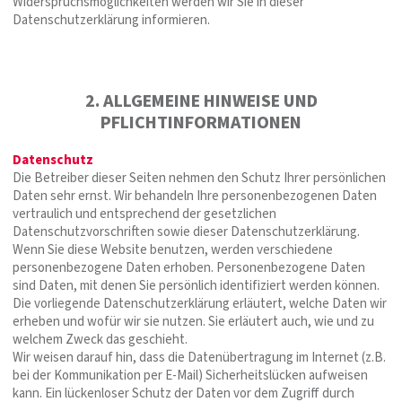
Widerspruchsmöglichkeiten werden wir Sie in dieser
Datenschutzerklärung informieren.
2. ALLGEMEINE HINWEISE UND
PFLICHTINFORMATIONEN
Datenschutz
Die Betreiber dieser Seiten nehmen den Schutz Ihrer persönlichen
Daten sehr ernst. Wir behandeln Ihre personenbezogenen Daten
vertraulich und entsprechend der gesetzlichen
Datenschutzvorschriften sowie dieser Datenschutzerklärung.
Wenn Sie diese Website benutzen, werden verschiedene
personenbezogene Daten erhoben. Personenbezogene Daten
sind Daten, mit denen Sie persönlich identifiziert werden können.
Die vorliegende Datenschutzerklärung erläutert, welche Daten wir
erheben und wofür wir sie nutzen. Sie erläutert auch, wie und zu
welchem Zweck das geschieht.
Wir weisen darauf hin, dass die Datenübertragung im Internet (z.B.
bei der Kommunikation per E-Mail) Sicherheitslücken aufweisen
kann. Ein lückenloser Schutz der Daten vor dem Zugriff durch